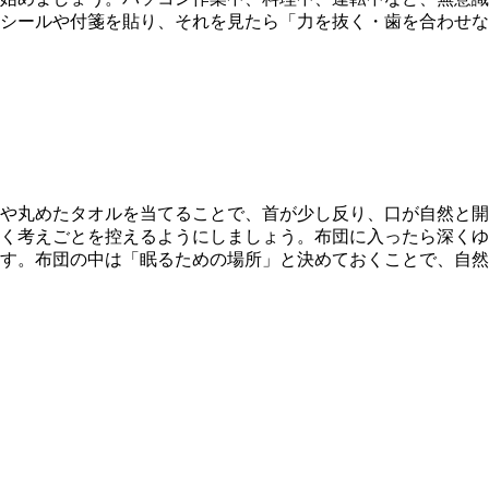
シールや付箋を貼り、それを見たら「力を抜く・歯を合わせな
や丸めたタオルを当てることで、首が少し反り、口が自然と開
く考えごとを控えるようにしましょう。布団に入ったら深くゆ
す。布団の中は「眠るための場所」と決めておくことで、自然