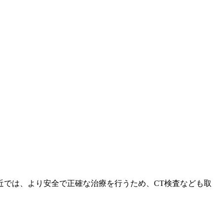
近では、より安全で正確な治療を行うため、CT検査なども取