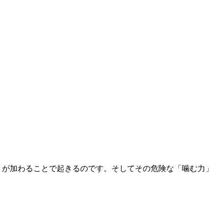
」が加わることで起きるのです。そしてその危険な「噛む力」