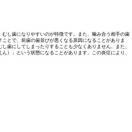
、むし歯になりやすいのが特徴です。また、噛み合う相手の歯
すことで、前歯の歯並びが悪くなる原因になることがありま
むし歯にしてしまったりすることも少なくありません。また、
えん）」という状態になることがあります。この炎症により、