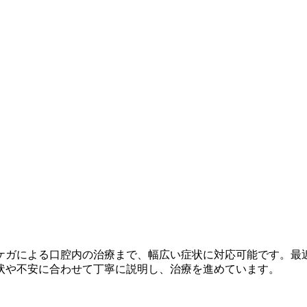
ケガによる口腔内の治療まで、幅広い症状に対応可能です。最
状や不安に合わせて丁寧に説明し、治療を進めています。