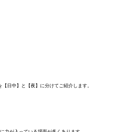
を【日中】と【夜】に分けてご紹介します。
に力が入っている場面が多くあります。