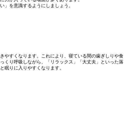
い」を意識するようにしましょう。
きやすくなります。これにより、寝ている間の歯ぎしりや食
っくり呼吸しながら、「リラックス」「大丈夫」といった落
と眠りに入りやすくなります。