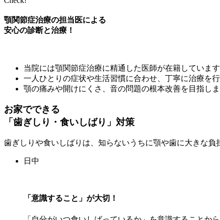
Check!
顎関節症治療の担当医による
安心の診断と治療！
当院には顎関節症治療に精通した医師が在籍しています
一人ひとりの症状や生活習慣に合わせ、丁寧に治療を行
顎の痛みや開けにくさ、音の問題の根本改善を目指しま
お家でできる
「歯ぎしり・食いしばり」対策
歯ぎしりや食いしばりは、知らないうちに顎や歯に大きな負
日中
「意識すること」が大切！
「自分がいつ食いしばっているか」を意識することから